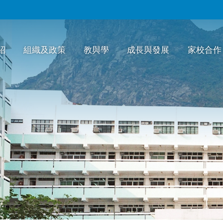
紹
組織及政策
教與學
成長與發展
家校合作