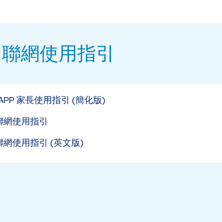
內聯網使用指引
s APP 家長使用指引 (簡化版)
聯網使用指引
網使用指引 (英文版)