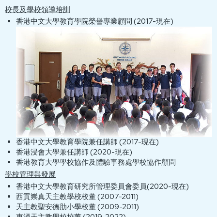
校長及學校領導培訓
香港中文大學教育學院榮譽專業顧問 (2017-現在)
香港中文大學教育學院兼任講師 (2017-現在)
香港浸會大學兼任講師 (2020-現在)
香港教育大學學校協作及體驗事務處學校協作顧問
學校管理與發展
香港中文大學教育研究所管理委員會委員(2020-現在)
西貢崇真天主教學校校董 (2007-2011)
天主教聖安德肋小學校董 (2009-2011)
東涌天主教學校校董 (2019-2022)