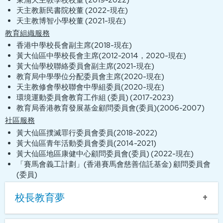
天主教新民書院校董 (2022-現在)
天主教博智小學校董 (2021-現在)
教育組織服務
香港中學校長會副主席(2018-現在)
黃大仙區中學校長會主席(2012-2014，2020-現在)
黃大仙學校聯絡委員會副主席(2021-現在)
教育局中學學位分配委員會主席(2020-現在)
天主教修會學校聯會中學組委員(2020-現在)
環境運動委員會教育工作組 (委員) (2017-2023)
教育局香港教育發展基金顧問委員會(委員)(2006-2007)
社區服務
黃大仙區撲滅罪行委員會委員(2018-2022)
黃大仙區青年活動委員會委員(2014-2021)
黃大仙區地區康健中心顧問委員會(委員) (2022-現在)
「賽馬會義工計劃」(香港賽馬會慈善信託基金) 顧問委員會
(委員)
校長教育夢
校長教育夢