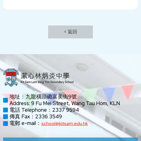
< 返回
地址：九龍橫頭磡富美街9號
Address: 9 Fu Mei Street, Wang Tau Hom, KLN
電話 Telephone：2337 9594
傳真 Fax：2336 3549
電郵 e-mail：
school@kitsam.edu.hk