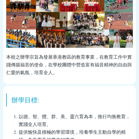
本校之辦學宗旨為發展香港教區的教育事業，在教育工作中實
踐傳揚福音的使命，在學校團體中營造富有福音精神的自由與
仁愛的氣氛，培育全人。
辦學目標:
以德、智、體、群、美、靈六育為本，推行均衡教育，
實踐全人培育。
提供愉快及積極的學習環境，培養學生主動自學的精