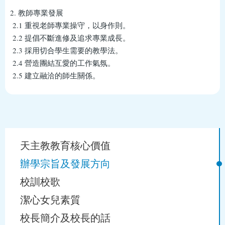
2. 教師專業發展
2.1 重視老師專業操守，以身作則。
2.2 提倡不斷進修及追求專業成長。
2.3 採用切合學生需要的教學法。
2.4 營造團結互愛的工作氣氛。
2.5 建立融洽的師生關係。
Main
天主教教育核心價值
navigation
辦學宗旨及發展方向
校訓校歌
潔心女兒素質
校長簡介及校長的話