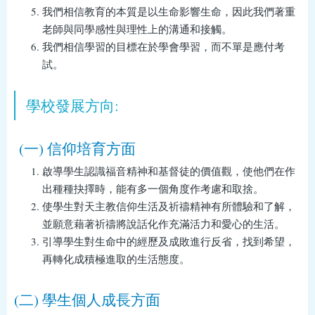
我們相信教育的本質是以生命影響生命，因此我們著重
老師與同學感性與理性上的溝通和接觸。
我們相信學習的目標在於學會學習，而不單是應付考
試。
學校發展方向:
(一) 信仰培育方面
啟導學生認識福音精神和基督徒的價值觀，使他們在作
出種種抉擇時，能有多一個角度作考慮和取捨。
使學生對天主教信仰生活及祈禱精神有所體驗和了解，
並願意藉著祈禱將說話化作充滿活力和愛心的生活。
引導學生對生命中的經歷及成敗進行反省，找到希望，
再轉化成積極進取的生活態度。
(二) 學生個人成長方面